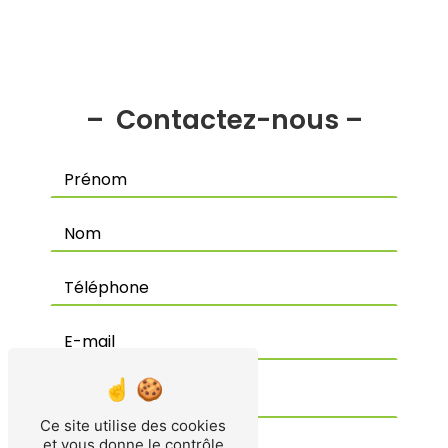
Contactez-nous
Ce site utilise des cookies
et vous donne le contrôle