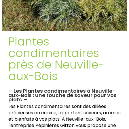
Plantes
condimentaires
près de Neuville-
aux-Bois
Les Plantes condimentaires à Neuville-
aux-Bois : une touche de saveur pour vos
plats
Les Plantes condimentaires sont des alliées
précieuses en cuisine, apportant saveurs, arômes
et bienfaits à vos plats. À Neuville-aux-Bois,
l'entreprise Pépinières Gitton vous propose une