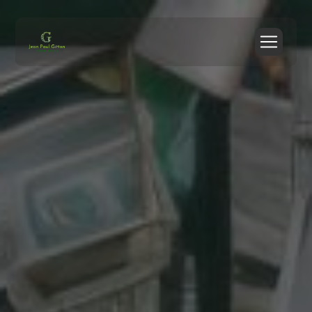
Panneau de gestion des cookies