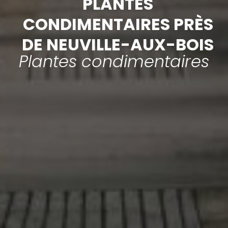
PLANTES
CONDIMENTAIRES PRÈS
DE NEUVILLE-AUX-BOIS
Plantes condimentaires