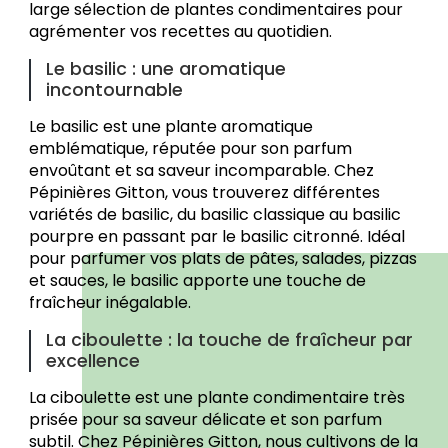
large sélection de plantes condimentaires pour
agrémenter vos recettes au quotidien.
Le basilic : une aromatique
incontournable
Le basilic est une plante aromatique
emblématique, réputée pour son parfum
envoûtant et sa saveur incomparable. Chez
Pépinières Gitton, vous trouverez différentes
variétés de basilic, du basilic classique au basilic
pourpre en passant par le basilic citronné. Idéal
pour parfumer vos plats de pâtes, salades, pizzas
et sauces, le basilic apporte une touche de
fraîcheur inégalable.
La ciboulette : la touche de fraîcheur par
excellence
La ciboulette est une plante condimentaire très
prisée pour sa saveur délicate et son parfum
subtil. Chez Pépinières Gitton, nous cultivons de la