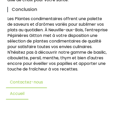
Conclusion
Les Plantes condimentaires offrent une palette
de saveurs et d'arômes variés pour sublimer vos
plats au quotidien. À Neuville-aux-Bois, l'entreprise
Pépinières Gitton met à votre disposition une
sélection de plantes condimentaires de qualité
pour satisfaire toutes vos envies culinaires.
N'hésitez pas à découvrir notre gamme de basilic,
ciboulette, persil, menthe, thym et bien d'autres
encore pour éveiller vos papilles et apporter une
touche de fraîcheur à vos recettes.
Contactez-nous
Accueil