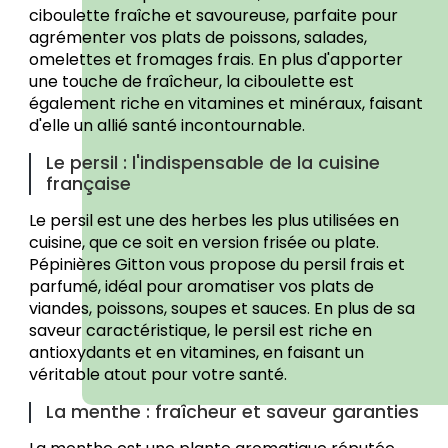
ciboulette fraîche et savoureuse, parfaite pour
agrémenter vos plats de poissons, salades,
omelettes et fromages frais. En plus d'apporter
une touche de fraîcheur, la ciboulette est
également riche en vitamines et minéraux, faisant
d'elle un allié santé incontournable.
Le persil : l'indispensable de la cuisine
française
Le persil est une des herbes les plus utilisées en
cuisine, que ce soit en version frisée ou plate.
Pépinières Gitton vous propose du persil frais et
parfumé, idéal pour aromatiser vos plats de
viandes, poissons, soupes et sauces. En plus de sa
saveur caractéristique, le persil est riche en
antioxydants et en vitamines, en faisant un
véritable atout pour votre santé.
La menthe : fraîcheur et saveur garanties