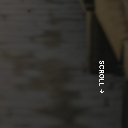
SCROLL