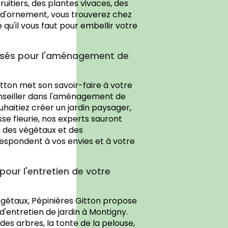
uitiers, des plantes vivaces, des
 d'ornement, vous trouverez chez
 qu'il vous faut pour embellir votre
isés pour l'aménagement de
itton met son savoir-faire à votre
onseiller dans l'aménagement de
uhaitiez créer un jardin paysager,
se fleurie, nos experts sauront
x des végétaux et des
spondent à vos envies et à votre
pour l'entretien de votre
égétaux, Pépinières Gitton propose
'entretien de jardin à Montigny.
 des arbres, la tonte de la pelouse,