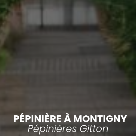
PÉPINIÈRE À MONTIGNY
Pépinières Gitton