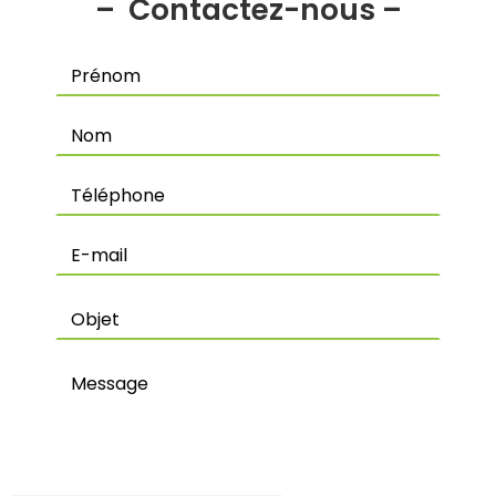
Contactez-nous