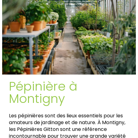
Pépinière à
Montigny
Les pépinières sont des lieux essentiels pour les
amateurs de jardinage et de nature. À Montigny,
les Pépinières Gitton sont une référence
incontournable pour trouver une grande variété