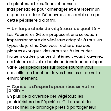
de plantes, arbres, fleurs et conseils
indispensables pour aménager et entretenir un
espace extérieur. Découvrons ensemble ce que
cette pépinière a à offrir.
Un large choix de végétaux de qualité
Les Pépinières Gitton proposent une sélection
impressionnante de végétaux adaptés à tous les
types de jardins. Que vous recherchiez des
plantes exotiques, des arbustes à fleurs, des
fruitiers ou des plantes d'intérieur, vous trouverez
certainement votre bonheur dans leur catalogue
varié. Les spécialistes sur place sauront vous
conseiller en fonction de vos besoins et de votre
environnement.
Conseils d'experts pour réussir votre
jardin
En plus de la diversité des végétaux, les
pépiniéristes des Pépinières Gitton sont des
passionnés de jardinage prêts à partager leur