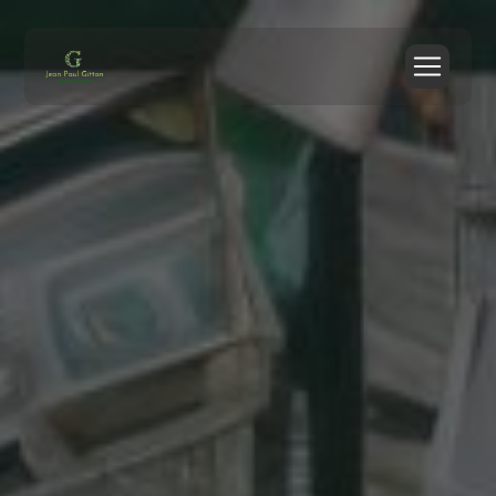
Panneau de gestion des cookies