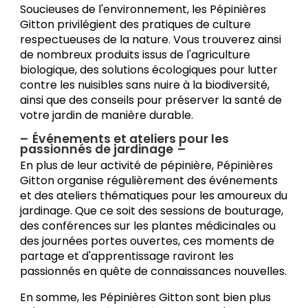
Soucieuses de l'environnement, les Pépinières
Gitton privilégient des pratiques de culture
respectueuses de la nature. Vous trouverez ainsi
de nombreux produits issus de l'agriculture
biologique, des solutions écologiques pour lutter
contre les nuisibles sans nuire à la biodiversité,
ainsi que des conseils pour préserver la santé de
votre jardin de manière durable.
Événements et ateliers pour les
passionnés de jardinage
En plus de leur activité de pépinière, Pépinières
Gitton organise régulièrement des événements
et des ateliers thématiques pour les amoureux du
jardinage. Que ce soit des sessions de bouturage,
des conférences sur les plantes médicinales ou
des journées portes ouvertes, ces moments de
partage et d'apprentissage raviront les
passionnés en quête de connaissances nouvelles.
En somme, les Pépinières Gitton sont bien plus