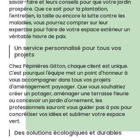
savoir-faire et leurs conseils pour que votre jardin
prospère. Que ce soit pour la plantation,
l'entretien, la taille ou encore la lutte contre les
maladies, vous pourrez compter sur leur
expertise pour faire de votre espace extérieur un
véritable havre de paix.
Un service personnalisé pour tous vos
projets
Chez Pépinières Gitton, chaque client est unique.
C'est pourquoi l'équipe met un point d'honneur à
vous accompagner dans tous vos projets
d'aménagement paysager. Que vous souhaitiez
créer un potager, aménager une terrasse fleurie
ou concevoir un jardin d'ornement, les
professionnels sauront vous guider pas à pas pour
concrétiser vos idées et sublimer votre espace
vert.
Des solutions écologiques et durables