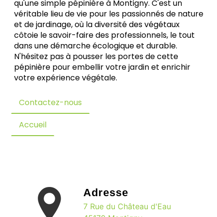
qu'une simple pépinière à Montigny. C'est un
véritable lieu de vie pour les passionnés de nature
et de jardinage, où la diversité des végétaux
côtoie le savoir-faire des professionnels, le tout
dans une démarche écologique et durable.
N'hésitez pas à pousser les portes de cette
pépinière pour embellir votre jardin et enrichir
votre expérience végétale.
Contactez-nous
Accueil
Adresse
7 Rue du Château d'Eau