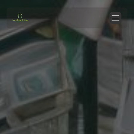
Panneau de gestion des cookies