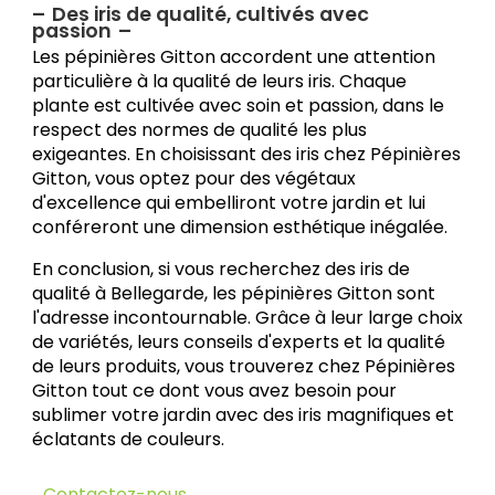
Des iris de qualité, cultivés avec
passion
Les pépinières Gitton accordent une attention
particulière à la qualité de leurs iris. Chaque
plante est cultivée avec soin et passion, dans le
respect des normes de qualité les plus
exigeantes. En choisissant des iris chez Pépinières
Gitton, vous optez pour des végétaux
d'excellence qui embelliront votre jardin et lui
conféreront une dimension esthétique inégalée.
En conclusion, si vous recherchez des iris de
qualité à Bellegarde, les pépinières Gitton sont
l'adresse incontournable. Grâce à leur large choix
de variétés, leurs conseils d'experts et la qualité
de leurs produits, vous trouverez chez Pépinières
Gitton tout ce dont vous avez besoin pour
sublimer votre jardin avec des iris magnifiques et
éclatants de couleurs.
Contactez-nous