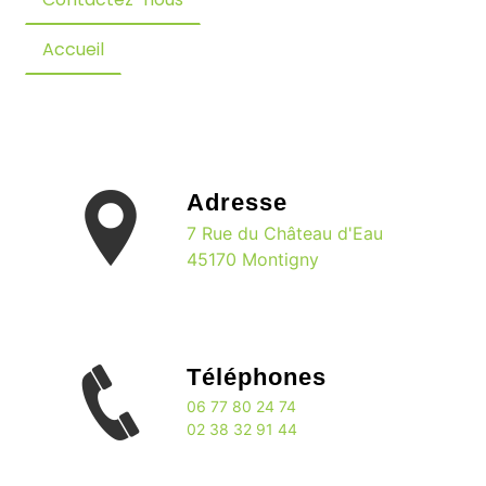
Accueil
Adresse
7 Rue du Château d'Eau
45170 Montigny
Téléphones
06 77 80 24 74
02 38 32 91 44