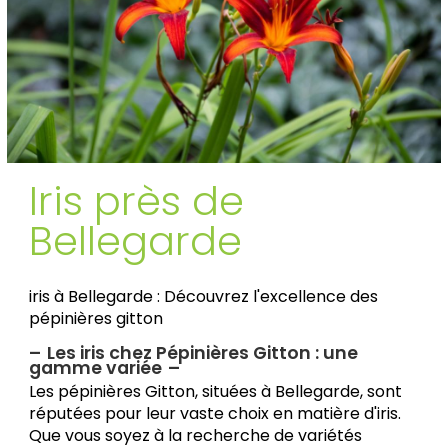
Iris près de
Bellegarde
iris à Bellegarde : Découvrez l'excellence des
pépinières gitton
Les iris chez Pépinières Gitton : une
gamme variée
Les pépinières Gitton, situées à Bellegarde, sont
réputées pour leur vaste choix en matière d'iris.
Que vous soyez à la recherche de variétés