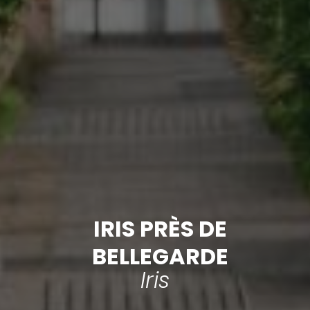
IRIS PRÈS DE
BELLEGARDE
Iris