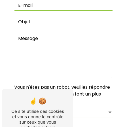
Vous n'êtes pas un robot, veuillez répondre
à cette question : combien font un plus
quatre ?
Ce site utilise des cookies
et vous donne le contrôle
sur ceux que vous