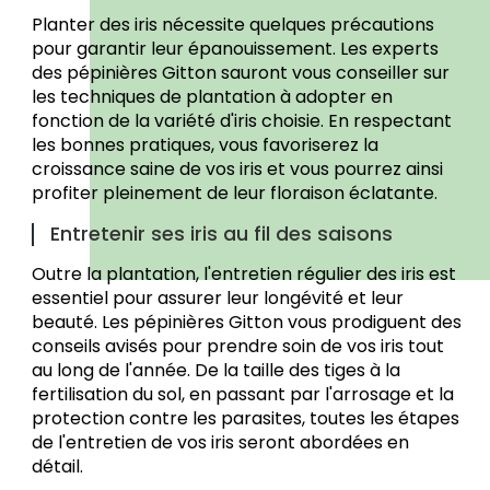
Planter des iris nécessite quelques précautions
pour garantir leur épanouissement. Les experts
des pépinières Gitton sauront vous conseiller sur
les techniques de plantation à adopter en
fonction de la variété d'iris choisie. En respectant
les bonnes pratiques, vous favoriserez la
croissance saine de vos iris et vous pourrez ainsi
profiter pleinement de leur floraison éclatante.
Entretenir ses iris au fil des saisons
Outre la plantation, l'entretien régulier des iris est
essentiel pour assurer leur longévité et leur
beauté. Les pépinières Gitton vous prodiguent des
conseils avisés pour prendre soin de vos iris tout
au long de l'année. De la taille des tiges à la
fertilisation du sol, en passant par l'arrosage et la
protection contre les parasites, toutes les étapes
de l'entretien de vos iris seront abordées en
détail.