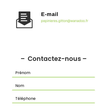
E-mail
pepinieres.gitton@wanadoo.fr
Contactez-nous