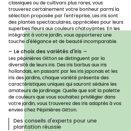
classiques ou de cultivars plus rares, vous
trouverez certainement votre bonheur parmi la
sélection proposée par l'entreprise. Les iris sont
des plantes spectaculaires, appréciées pour leurs
superbes fleurs aux couleurs chatoyantes. En les
intégrant à votre jardin, vous apporterez une
touche d'élégance et de beauté incomparable.
Le choix des variétés d'iris
Les pépinières Gitton se distinguent par la
diversité de leurs iris. Des iris barbus aux iris
hollandais, en passant par les iris japonais et les
iris des jardins, chaque variété présente des
caractéristiques uniques qui sauront séduire les
amateurs de jardinage. Quelle que soit la palette
de couleurs que vous souhaitez privilégier dans
votre jardin, vous trouverez des iris adaptés à vos
envies chez Pépinières Gitton.
Des conseils d'experts pour une
plantation réussie